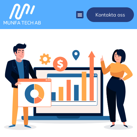
Kontakta oss