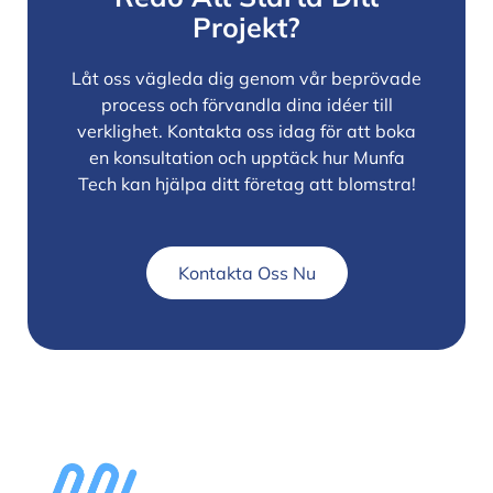
Projekt?
Låt oss vägleda dig genom vår beprövade
process och förvandla dina idéer till
verklighet. Kontakta oss idag för att boka
en konsultation och upptäck hur Munfa
Tech kan hjälpa ditt företag att blomstra!
Kontakta Oss Nu