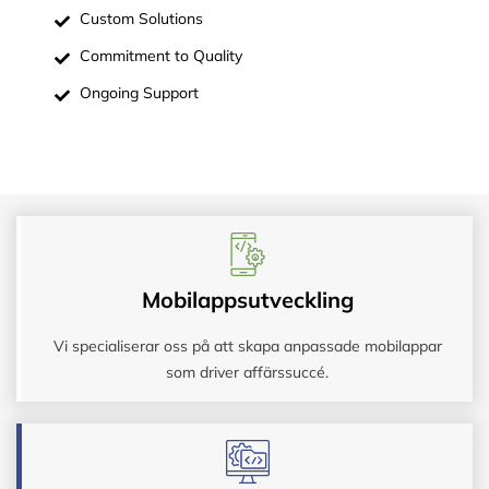
Custom Solutions
Commitment to Quality
Ongoing Support
Mobilappsutveckling
Vi specialiserar oss på att skapa anpassade mobilappar
som driver affärssuccé.