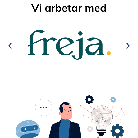
Vi arbetar med