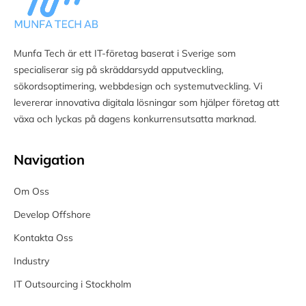
Munfa Tech är ett IT-företag baserat i Sverige som
specialiserar sig på skräddarsydd apputveckling,
sökordsoptimering, webbdesign och systemutveckling. Vi
levererar innovativa digitala lösningar som hjälper företag att
växa och lyckas på dagens konkurrensutsatta marknad.
Navigation
Om Oss
Develop Offshore
Kontakta Oss
Industry
IT Outsourcing i Stockholm