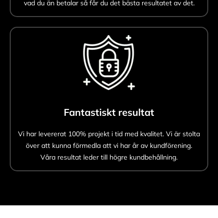
vad du än betalar så får du det bästa resultatet av det.
Fantastiskt resultat
Vi har levererat 100% projekt i tid med kvalitet. Vi är stolta
över att kunna förmedla att vi har år av kundförening.
Våra resultat leder till högre kundbehållning.