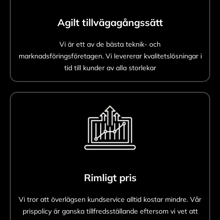
Agilt tillvägagångssätt
Vi är ett av de bästa teknik- och
marknadsföringsföretagen. Vi levererar kvalitetslösningar i
tid till kunder av alla storlekar
Rimligt pris
Vi tror att överlägsen kundservice alltid kostar mindre. Vår
prispolicy är ganska tillfredsställande eftersom vi vet att