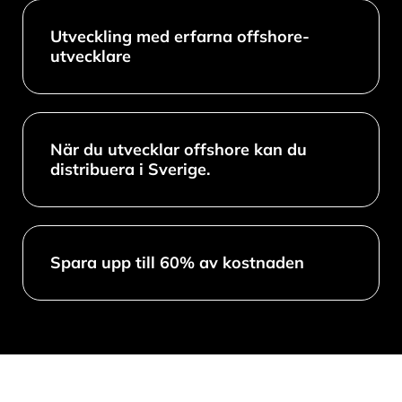
Utveckling med erfarna offshore-
utvecklare
När du utvecklar offshore kan du
distribuera i Sverige.
Spara upp till 60% av kostnaden