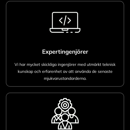
Expertingenjörer
Vi har mycket skickliga ingenjörer med utmärkt teknisk
kunskap och erfarenhet av att använda de senaste
mjukvarustandarderna.