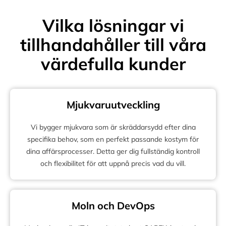
Vilka lösningar vi
tillhandahåller till våra
värdefulla kunder
Mjukvaruutveckling
Vi bygger mjukvara som är skräddarsydd efter dina
specifika behov, som en perfekt passande kostym för
dina affärsprocesser. Detta ger dig fullständig kontroll
och flexibilitet för att uppnå precis vad du vill.
Moln och DevOps