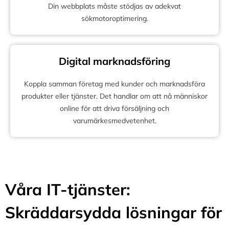
Din webbplats måste stödjas av adekvat
sökmotoroptimering.
Digital marknadsföring
Koppla samman företag med kunder och marknadsföra
produkter eller tjänster. Det handlar om att nå människor
online för att driva försäljning och
varumärkesmedvetenhet.
Våra IT-tjänster:
Skräddarsydda lösningar för