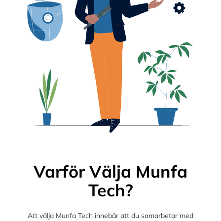
Varför Välja Munfa
Tech?
Att välja Munfa Tech innebär att du samarbetar med