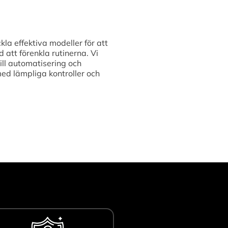
kla effektiva modeller för att
att förenkla rutinerna. Vi
ill automatisering och
med lämpliga kontroller och