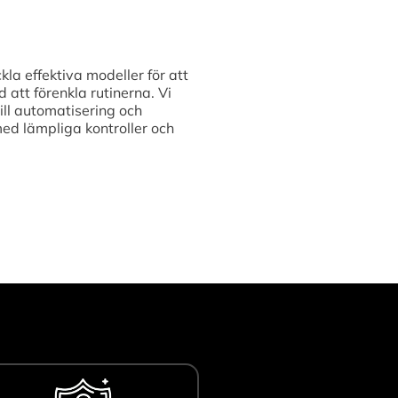
kla effektiva modeller för att
att förenkla rutinerna. Vi
ill automatisering och
med lämpliga kontroller och