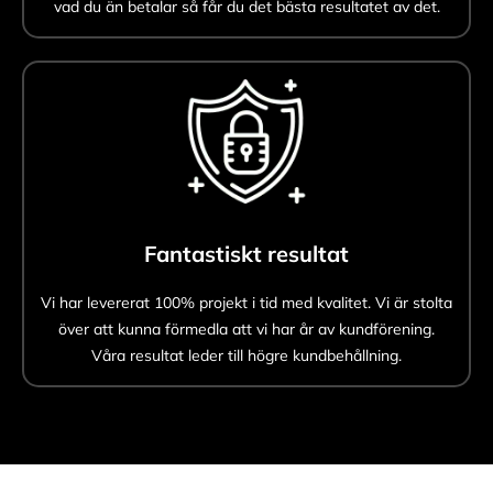
vad du än betalar så får du det bästa resultatet av det.
Fantastiskt resultat
Vi har levererat 100% projekt i tid med kvalitet. Vi är stolta
över att kunna förmedla att vi har år av kundförening.
Våra resultat leder till högre kundbehållning.