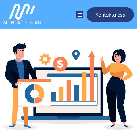
Kontakta oss