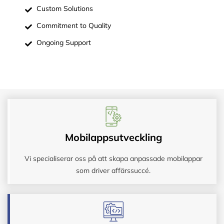
Custom Solutions
Commitment to Quality
Ongoing Support
Mobilappsutveckling
Vi specialiserar oss på att skapa anpassade mobilappar
som driver affärssuccé.