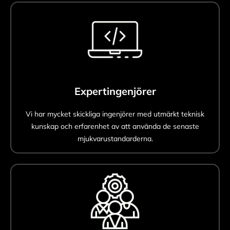
Expertingenjörer
Vi har mycket skickliga ingenjörer med utmärkt teknisk
kunskap och erfarenhet av att använda de senaste
mjukvarustandarderna.