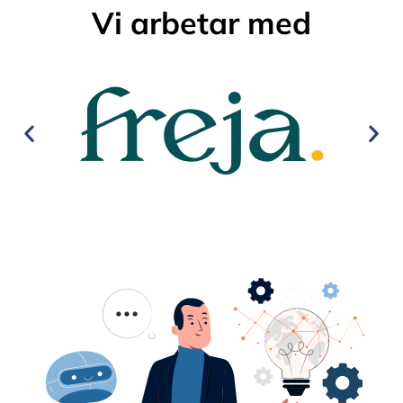
Vi arbetar med