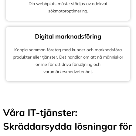
Din webbplats måste stödjas av adekvat
sökmotoroptimering.
Digital marknadsföring
Koppla samman företag med kunder och marknadsföra
produkter eller tjänster. Det handlar om att nå människor
online för att driva försäljning och
varumärkesmedvetenhet.
Våra IT-tjänster:
Skräddarsydda lösningar för