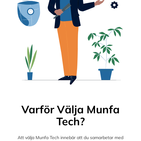
Varför Välja Munfa
Tech?
Att välja Munfa Tech innebär att du samarbetar med