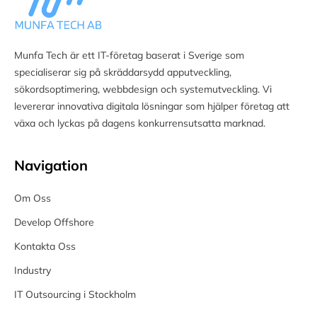
Munfa Tech är ett IT-företag baserat i Sverige som
specialiserar sig på skräddarsydd apputveckling,
sökordsoptimering, webbdesign och systemutveckling. Vi
levererar innovativa digitala lösningar som hjälper företag att
växa och lyckas på dagens konkurrensutsatta marknad.
Navigation
Om Oss
Develop Offshore
Kontakta Oss
Industry
IT Outsourcing i Stockholm