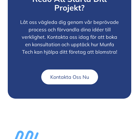
Projekt?
Låt oss vägleda dig genom vår beprövade
process och förvandla dina idéer till
verklighet. Kontakta oss idag för att boka
en konsultation och upptäck hur Munfa
Tech kan hjälpa ditt företag att blomstra!
Kontakta Oss Nu