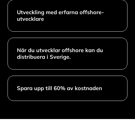
Utveckling med erfarna offshore-
utvecklare
När du utvecklar offshore kan du
distribuera i Sverige.
Spara upp till 60% av kostnaden