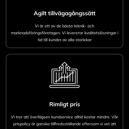
Agilt tillvägagångssätt
Vi är ett av de bästa teknik- och
marknadsföringsföretagen. Vi levererar kvalitetslösningar i
tid till kunder av alla storlekar
Rimligt pris
Vi tror att överlägsen kundservice alltid kostar mindre. Vår
prispolicy är ganska tillfredsställande eftersom vi vet att