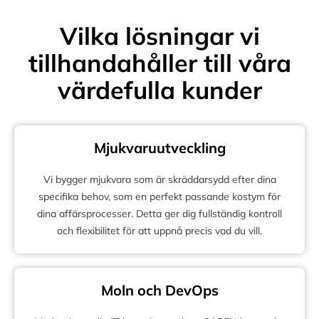
Vilka lösningar vi
tillhandahåller till våra
värdefulla kunder
Mjukvaruutveckling
Vi bygger mjukvara som är skräddarsydd efter dina
specifika behov, som en perfekt passande kostym för
dina affärsprocesser. Detta ger dig fullständig kontroll
och flexibilitet för att uppnå precis vad du vill.
Moln och DevOps