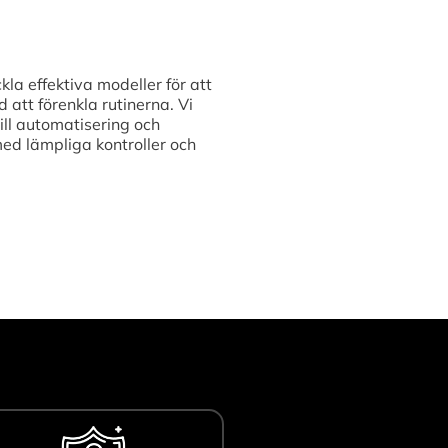
kla effektiva modeller för att
att förenkla rutinerna. Vi
ill automatisering och
med lämpliga kontroller och