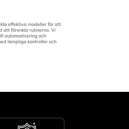
kla effektiva modeller för att
att förenkla rutinerna. Vi
ill automatisering och
med lämpliga kontroller och