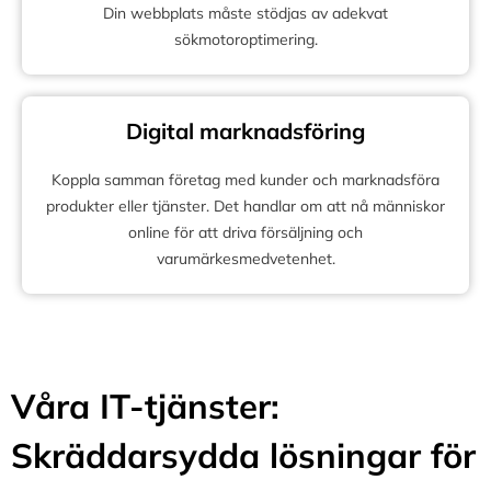
Din webbplats måste stödjas av adekvat
sökmotoroptimering.
Digital marknadsföring
Koppla samman företag med kunder och marknadsföra
produkter eller tjänster. Det handlar om att nå människor
online för att driva försäljning och
varumärkesmedvetenhet.
Våra IT-tjänster:
Skräddarsydda lösningar för