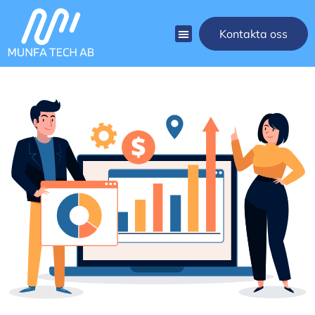
Kontakta oss