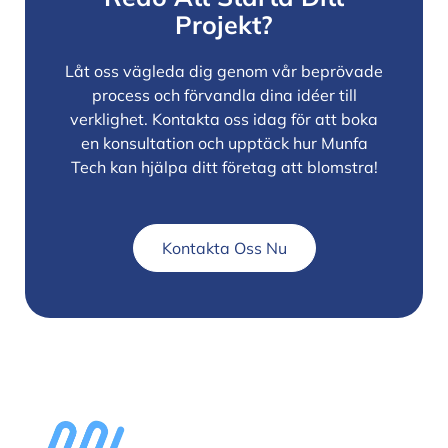
Projekt?
Låt oss vägleda dig genom vår beprövade
process och förvandla dina idéer till
verklighet. Kontakta oss idag för att boka
en konsultation och upptäck hur Munfa
Tech kan hjälpa ditt företag att blomstra!
Kontakta Oss Nu