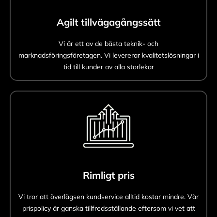
Agilt tillvägagångssätt
Vi är ett av de bästa teknik- och
marknadsföringsföretagen. Vi levererar kvalitetslösningar i
tid till kunder av alla storlekar
Rimligt pris
Vi tror att överlägsen kundservice alltid kostar mindre. Vår
prispolicy är ganska tillfredsställande eftersom vi vet att