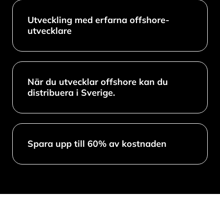
Utveckling med erfarna offshore-
utvecklare
När du utvecklar offshore kan du
distribuera i Sverige.
Spara upp till 60% av kostnaden