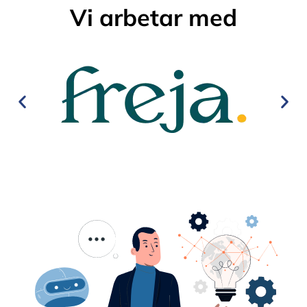
Vi arbetar med