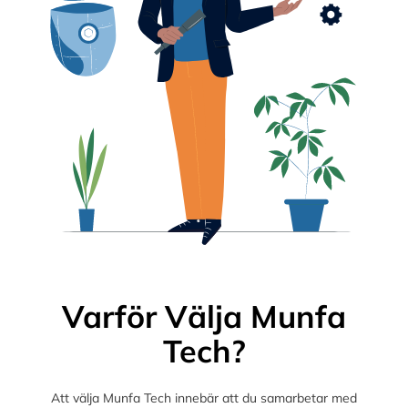
Varför Välja Munfa
Tech?
Att välja Munfa Tech innebär att du samarbetar med