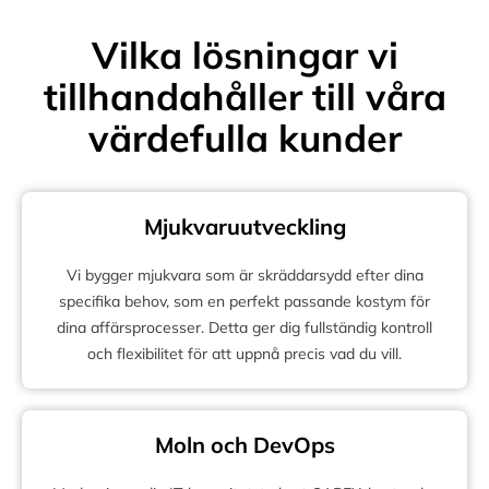
Vilka lösningar vi
tillhandahåller till våra
värdefulla kunder
Mjukvaruutveckling
Vi bygger mjukvara som är skräddarsydd efter dina
specifika behov, som en perfekt passande kostym för
dina affärsprocesser. Detta ger dig fullständig kontroll
och flexibilitet för att uppnå precis vad du vill.
Moln och DevOps