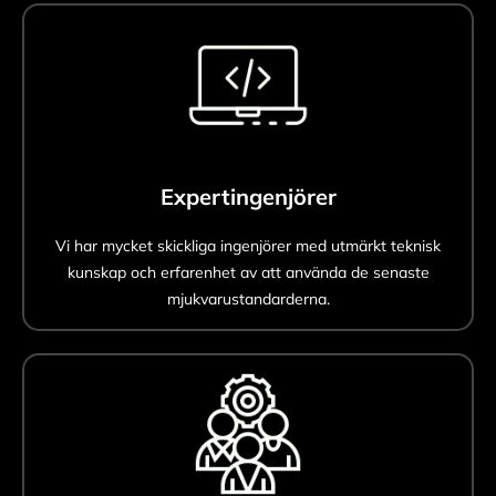
Expertingenjörer
Vi har mycket skickliga ingenjörer med utmärkt teknisk
kunskap och erfarenhet av att använda de senaste
mjukvarustandarderna.