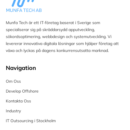
Munfa Tech är ett IT-företag baserat i Sverige som
specialiserar sig på skräddarsydd apputveckling,
sökordsoptimering, webbdesign och systemutveckling. Vi
levererar innovativa digitala lösningar som hjälper företag att
växa och lyckas på dagens konkurrensutsatta marknad.
Navigation
Om Oss
Develop Offshore
Kontakta Oss
Industry
IT Outsourcing i Stockholm