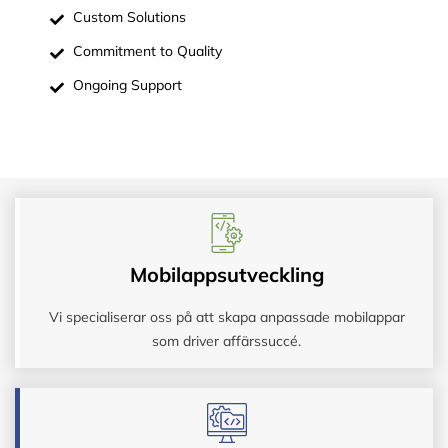
Custom Solutions
Commitment to Quality
Ongoing Support
Mobilappsutveckling
Vi specialiserar oss på att skapa anpassade mobilappar
som driver affärssuccé.