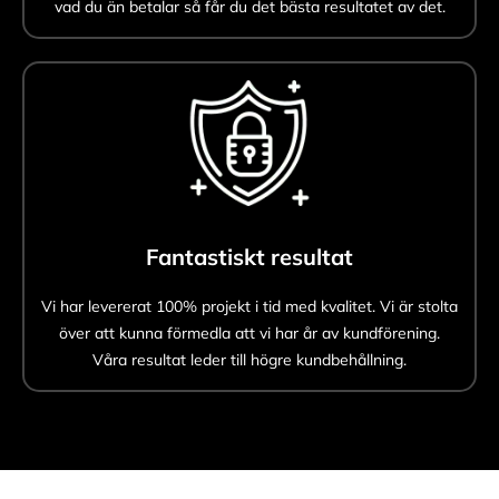
vad du än betalar så får du det bästa resultatet av det.
Fantastiskt resultat
Vi har levererat 100% projekt i tid med kvalitet. Vi är stolta
över att kunna förmedla att vi har år av kundförening.
Våra resultat leder till högre kundbehållning.