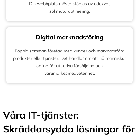
Din webbplats måste stödjas av adekvat
sökmotoroptimering.
Digital marknadsföring
Koppla samman företag med kunder och marknadsföra
produkter eller tjänster. Det handlar om att nå människor
online för att driva försäljning och
varumärkesmedvetenhet.
Våra IT-tjänster:
Skräddarsydda lösningar för