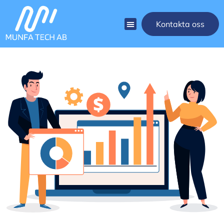
Kontakta oss