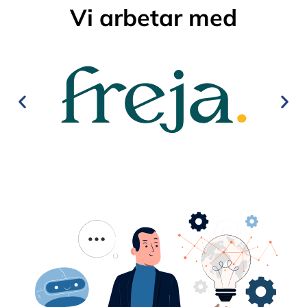
Vi arbetar med