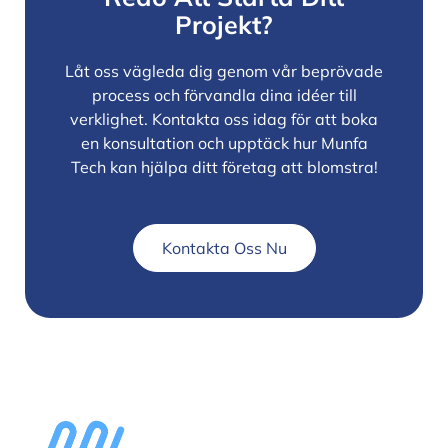
Projekt?
Låt oss vägleda dig genom vår beprövade
process och förvandla dina idéer till
verklighet. Kontakta oss idag för att boka
en konsultation och upptäck hur Munfa
Tech kan hjälpa ditt företag att blomstra!
Kontakta Oss Nu