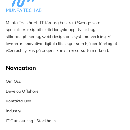
Munfa Tech är ett IT-företag baserat i Sverige som
specialiserar sig på skräddarsydd apputveckling,
sökordsoptimering, webbdesign och systemutveckling. Vi
levererar innovativa digitala lösningar som hjälper företag att
växa och lyckas på dagens konkurrensutsatta marknad.
Navigation
Om Oss
Develop Offshore
Kontakta Oss
Industry
IT Outsourcing i Stockholm