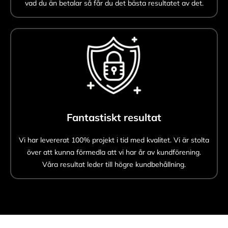
vad du än betalar så får du det bästa resultatet av det.
Fantastiskt resultat
Vi har levererat 100% projekt i tid med kvalitet. Vi är stolta
över att kunna förmedla att vi har år av kundförening.
Våra resultat leder till högre kundbehållning.