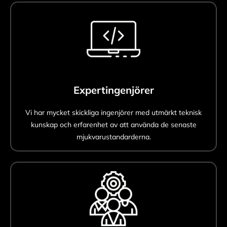
Expertingenjörer
Vi har mycket skickliga ingenjörer med utmärkt teknisk
kunskap och erfarenhet av att använda de senaste
mjukvarustandarderna.