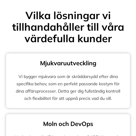
Vilka lösningar vi
tillhandahåller till våra
värdefulla kunder
Mjukvaruutveckling
Vi bygger mjukvara som är skräddarsydd efter dina
specifika behov, som en perfekt passande kostym för
dina affärsprocesser. Detta ger dig fullständig kontroll
och flexibilitet för att uppnå precis vad du vill.
Moln och DevOps