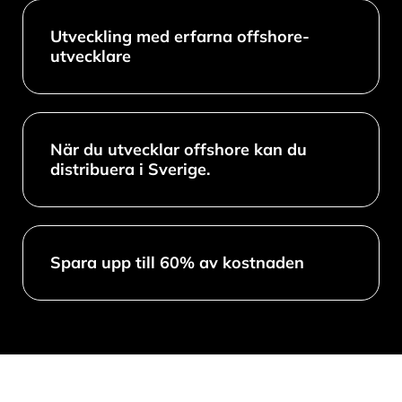
Utveckling med erfarna offshore-
utvecklare
När du utvecklar offshore kan du
distribuera i Sverige.
Spara upp till 60% av kostnaden