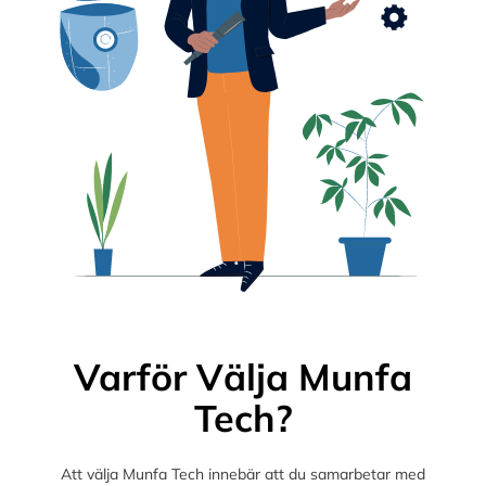
Varför Välja Munfa
Tech?
Att välja Munfa Tech innebär att du samarbetar med