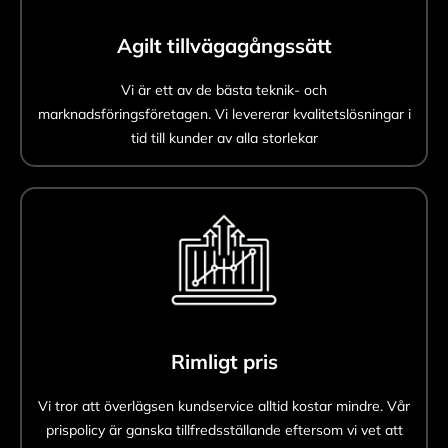
Agilt tillvägagångssätt
Vi är ett av de bästa teknik- och
marknadsföringsföretagen. Vi levererar kvalitetslösningar i
tid till kunder av alla storlekar
Rimligt pris
Vi tror att överlägsen kundservice alltid kostar mindre. Vår
prispolicy är ganska tillfredsställande eftersom vi vet att