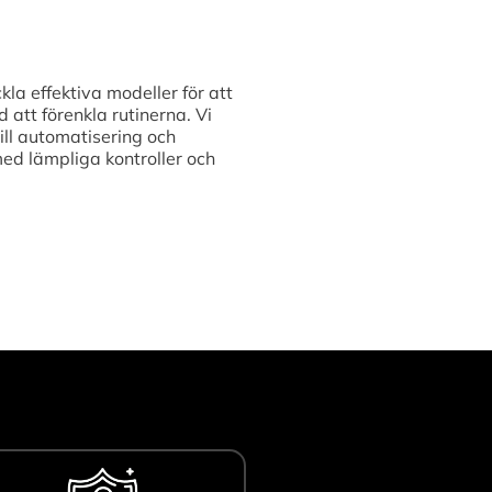
kla effektiva modeller för att
att förenkla rutinerna. Vi
ill automatisering och
med lämpliga kontroller och