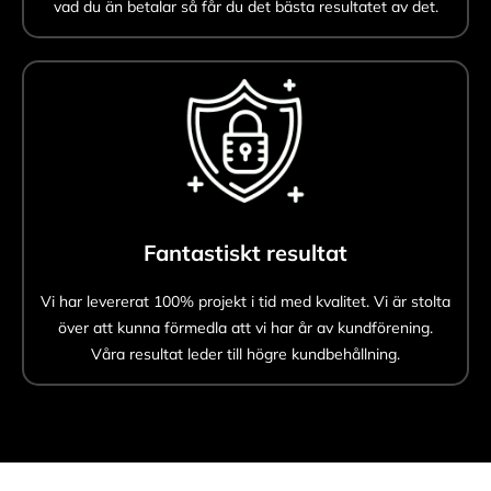
vad du än betalar så får du det bästa resultatet av det.
Fantastiskt resultat
Vi har levererat 100% projekt i tid med kvalitet. Vi är stolta
över att kunna förmedla att vi har år av kundförening.
Våra resultat leder till högre kundbehållning.