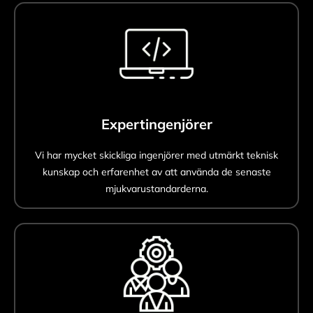
Expertingenjörer
Vi har mycket skickliga ingenjörer med utmärkt teknisk
kunskap och erfarenhet av att använda de senaste
mjukvarustandarderna.