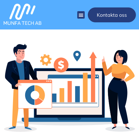
Kontakta oss