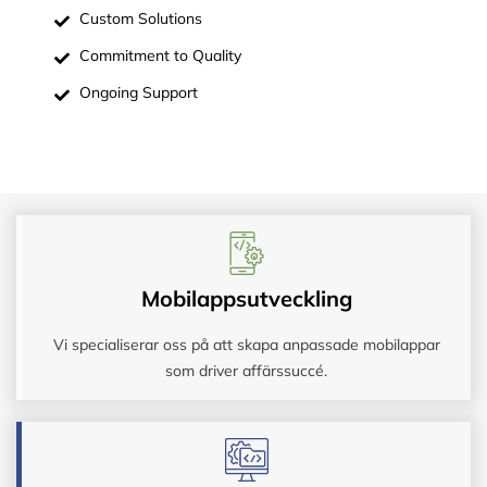
Custom Solutions
Commitment to Quality
Ongoing Support
Mobilappsutveckling
Vi specialiserar oss på att skapa anpassade mobilappar
som driver affärssuccé.