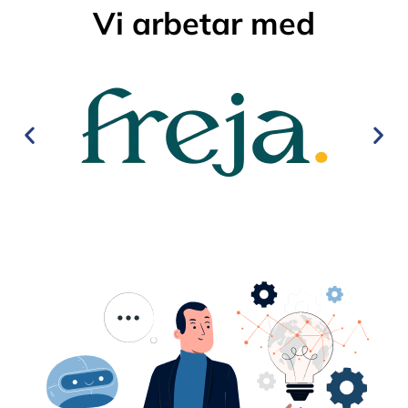
Vi arbetar med