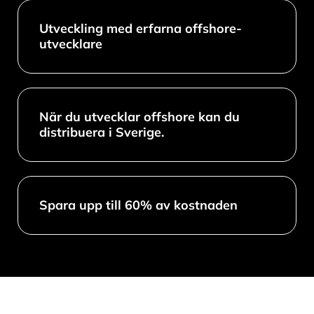
Utveckling med erfarna offshore-
utvecklare
När du utvecklar offshore kan du
distribuera i Sverige.
Spara upp till 60% av kostnaden