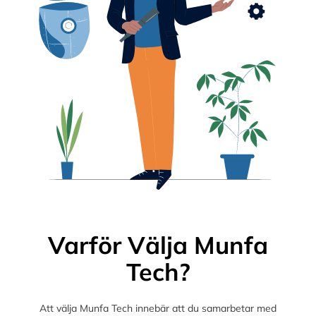
Varför Välja Munfa
Tech?
Att välja Munfa Tech innebär att du samarbetar med