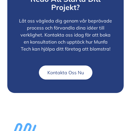
Projekt?
Låt oss vägleda dig genom vår beprövade
process och förvandla dina idéer till
verklighet. Kontakta oss idag för att boka
en konsultation och upptäck hur Munfa
Tech kan hjälpa ditt företag att blomstra!
Kontakta Oss Nu