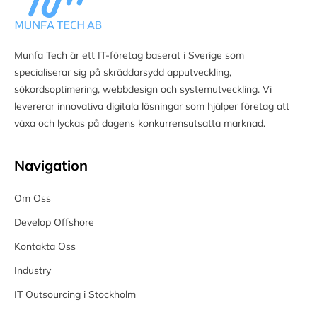
Munfa Tech är ett IT-företag baserat i Sverige som
specialiserar sig på skräddarsydd apputveckling,
sökordsoptimering, webbdesign och systemutveckling. Vi
levererar innovativa digitala lösningar som hjälper företag att
växa och lyckas på dagens konkurrensutsatta marknad.
Navigation
Om Oss
Develop Offshore
Kontakta Oss
Industry
IT Outsourcing i Stockholm