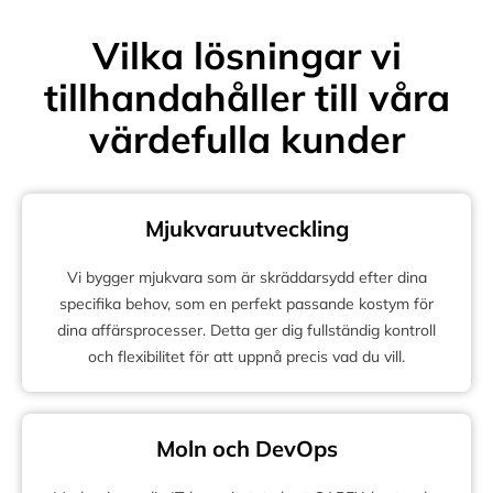
Vilka lösningar vi
tillhandahåller till våra
värdefulla kunder
Mjukvaruutveckling
Vi bygger mjukvara som är skräddarsydd efter dina
specifika behov, som en perfekt passande kostym för
dina affärsprocesser. Detta ger dig fullständig kontroll
och flexibilitet för att uppnå precis vad du vill.
Moln och DevOps