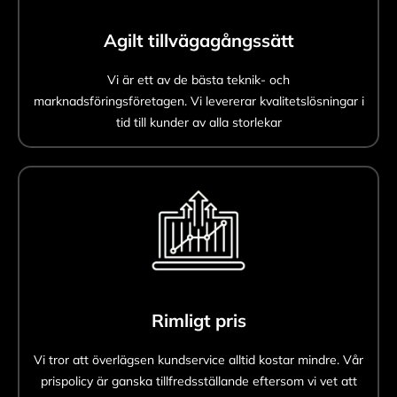
Agilt tillvägagångssätt
Vi är ett av de bästa teknik- och
marknadsföringsföretagen. Vi levererar kvalitetslösningar i
tid till kunder av alla storlekar
Rimligt pris
Vi tror att överlägsen kundservice alltid kostar mindre. Vår
prispolicy är ganska tillfredsställande eftersom vi vet att