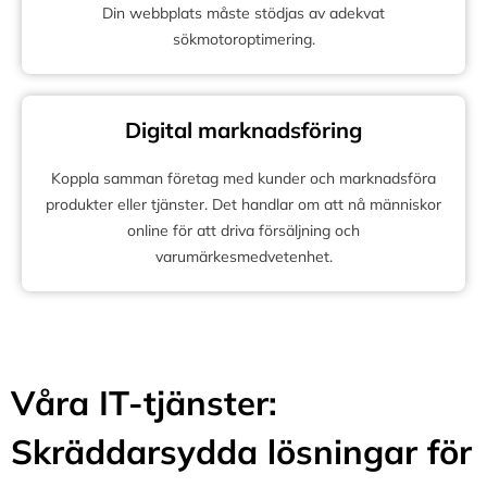
Din webbplats måste stödjas av adekvat
sökmotoroptimering.
Digital marknadsföring
Koppla samman företag med kunder och marknadsföra
produkter eller tjänster. Det handlar om att nå människor
online för att driva försäljning och
varumärkesmedvetenhet.
Våra IT-tjänster:
Skräddarsydda lösningar för